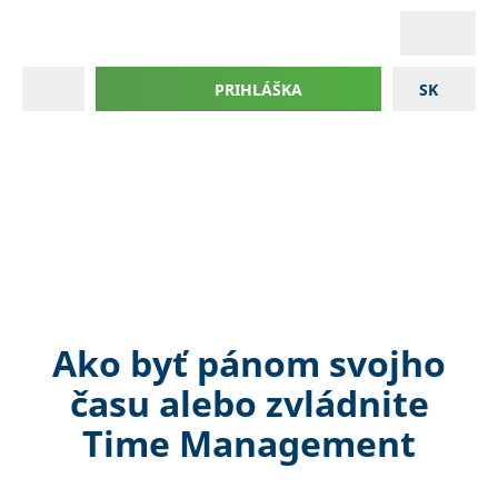
PRIHLÁŠKA
SK
Ako byť pánom svojho
času alebo zvládnite
Time Management