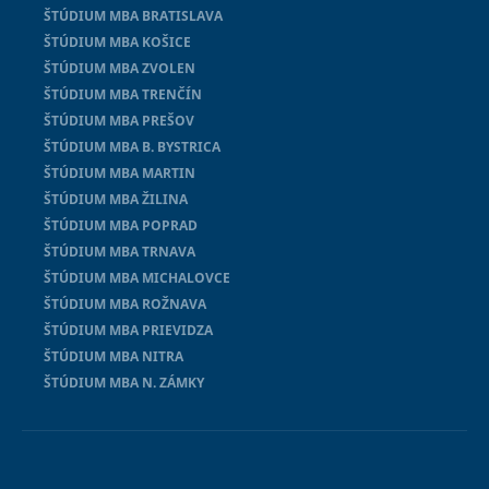
ŠTÚDIUM MBA BRATISLAVA
ŠTÚDIUM MBA KOŠICE
ŠTÚDIUM MBA ZVOLEN
ŠTÚDIUM MBA TRENČÍN
ŠTÚDIUM MBA PREŠOV
ŠTÚDIUM MBA B. BYSTRICA
ŠTÚDIUM MBA MARTIN
ŠTÚDIUM MBA ŽILINA
ŠTÚDIUM MBA POPRAD
ŠTÚDIUM MBA TRNAVA
ŠTÚDIUM MBA MICHALOVCE
ŠTÚDIUM MBA ROŽNAVA
ŠTÚDIUM MBA PRIEVIDZA
ŠTÚDIUM MBA NITRA
ŠTÚDIUM MBA N. ZÁMKY