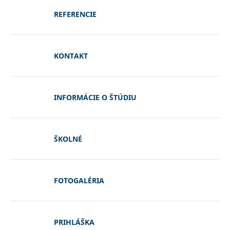
REFERENCIE
KONTAKT
INFORMÁCIE O ŠTÚDIU
ŠKOLNÉ
FOTOGALÉRIA
PRIHLÁŠKA