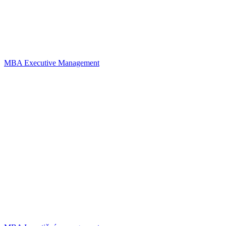
MBA Executive Management