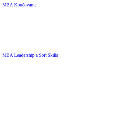
MBA Koučovanie
MBA Leadership a Soft Skills