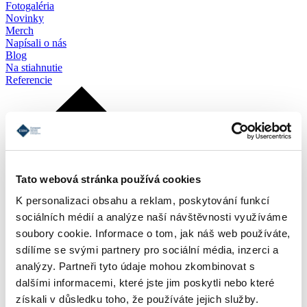
Fotogaléria
Novinky
Merch
Napísali o nás
Blog
Na stiahnutie
Referencie
Tato webová stránka používá cookies
K personalizaci obsahu a reklam, poskytování funkcí
sociálních médií a analýze naší návštěvnosti využíváme
soubory cookie. Informace o tom, jak náš web používáte,
sdílíme se svými partnery pro sociální média, inzerci a
analýzy. Partneři tyto údaje mohou zkombinovat s
dalšími informacemi, které jste jim poskytli nebo které
získali v důsledku toho, že používáte jejich služby.