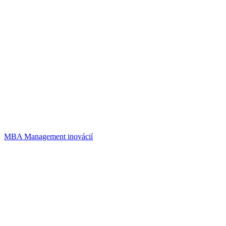
MBA Management inovácií