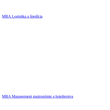
MBA Logistika a špedícia
MBA Management gastronómie a hotelierstva