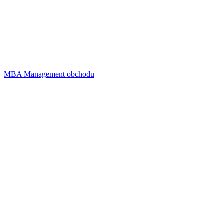
MBA Management obchodu