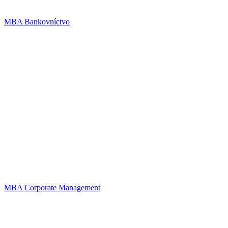
MBA Bankovníctvo
MBA Corporate Management