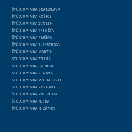
ŠTÚDIUM MBA BRATISLAVA
ŠTÚDIUM MBA KOŠICE
ŠTÚDIUM MBA ZVOLEN
ŠTÚDIUM MBA TRENČÍN
ŠTÚDIUM MBA PREŠOV
ŠTÚDIUM MBA B. BYSTRICA
ŠTÚDIUM MBA MARTIN
ŠTÚDIUM MBA ŽILINA
ŠTÚDIUM MBA POPRAD
ŠTÚDIUM MBA TRNAVA
ŠTÚDIUM MBA MICHALOVCE
ŠTÚDIUM MBA ROŽNAVA
ŠTÚDIUM MBA PRIEVIDZA
ŠTÚDIUM MBA NITRA
ŠTÚDIUM MBA N. ZÁMKY