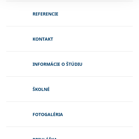
REFERENCIE
KONTAKT
INFORMÁCIE O ŠTÚDIU
ŠKOLNÉ
FOTOGALÉRIA