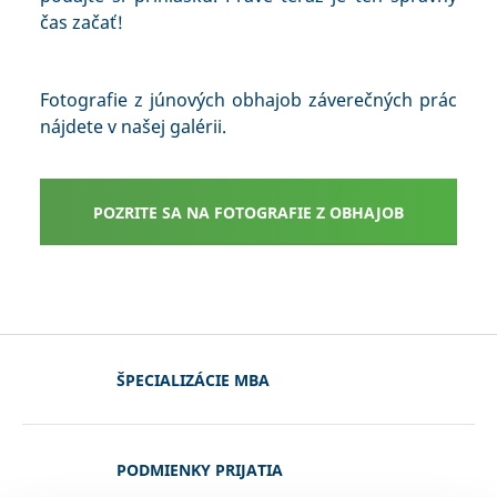
čas začať!
Fotografie z júnových obhajob záverečných prác
nájdete v našej galérii.
POZRITE SA NA FOTOGRAFIE Z OBHAJOB
ŠPECIALIZÁCIE MBA
PODMIENKY PRIJATIA