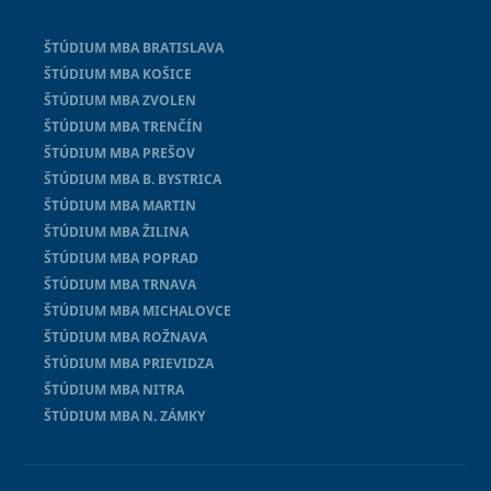
ŠTÚDIUM MBA BRATISLAVA
ŠTÚDIUM MBA KOŠICE
ŠTÚDIUM MBA ZVOLEN
ŠTÚDIUM MBA TRENČÍN
ŠTÚDIUM MBA PREŠOV
ŠTÚDIUM MBA B. BYSTRICA
ŠTÚDIUM MBA MARTIN
ŠTÚDIUM MBA ŽILINA
ŠTÚDIUM MBA POPRAD
ŠTÚDIUM MBA TRNAVA
ŠTÚDIUM MBA MICHALOVCE
ŠTÚDIUM MBA ROŽNAVA
ŠTÚDIUM MBA PRIEVIDZA
ŠTÚDIUM MBA NITRA
ŠTÚDIUM MBA N. ZÁMKY