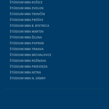
ŠTÚDIUM MBA KOŠICE
ŠTÚDIUM MBA ZVOLEN
ŠTÚDIUM MBA TRENČÍN
ŠTÚDIUM MBA PREŠOV
ŠTÚDIUM MBA B. BYSTRICA
ŠTÚDIUM MBA MARTIN
ŠTÚDIUM MBA ŽILINA
ŠTÚDIUM MBA POPRAD
ŠTÚDIUM MBA TRNAVA
ŠTÚDIUM MBA MICHALOVCE
ŠTÚDIUM MBA ROŽNAVA
ŠTÚDIUM MBA PRIEVIDZA
ŠTÚDIUM MBA NITRA
ŠTÚDIUM MBA N. ZÁMKY