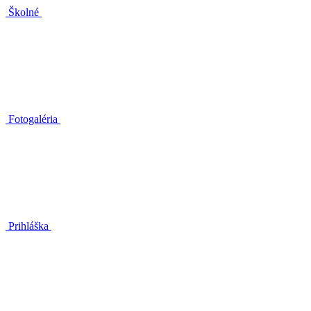
Školné
Fotogaléria
Prihláška