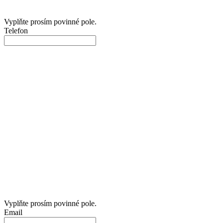
Vyplňte prosím povinné pole.
Telefon
Vyplňte prosím povinné pole.
Email