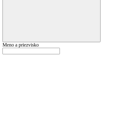
Meno a priezvisko