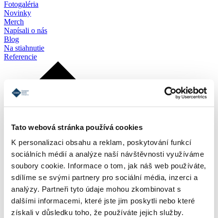
Fotogaléria
Novinky
Merch
Napísali o nás
Blog
Na stiahnutie
Referencie
Tato webová stránka používá cookies
K personalizaci obsahu a reklam, poskytování funkcí
sociálních médií a analýze naší návštěvnosti využíváme
soubory cookie. Informace o tom, jak náš web používáte,
sdílíme se svými partnery pro sociální média, inzerci a
analýzy. Partneři tyto údaje mohou zkombinovat s
dalšími informacemi, které jste jim poskytli nebo které
získali v důsledku toho, že používáte jejich služby.