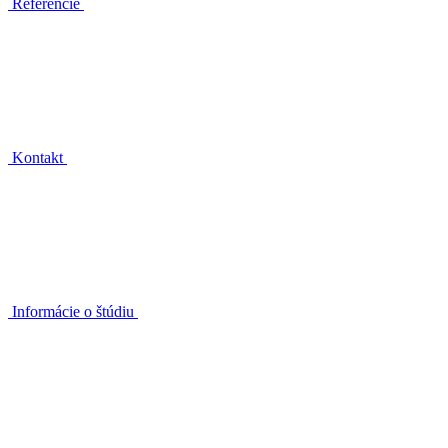
Referencie
Kontakt
Informácie o štúdiu