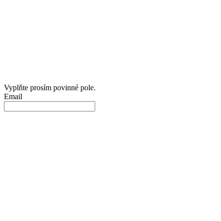
Vyplňte prosím povinné pole.
Email