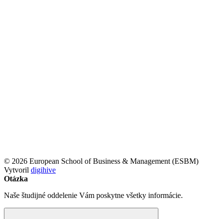
© 2026 European School of Business & Management (ESBM)
Vytvoril
digihive
Otázka
Naše študijné oddelenie Vám poskytne všetky informácie.