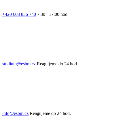
+420 603 836 740
7:30 - 17:00 hod.
studium@esbm.cz
Reagujeme do 24 hod.
info@esbm.cz
Reagujeme do 24 hod.