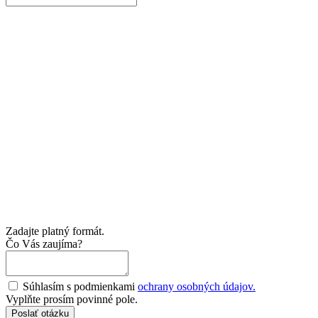
Zadajte platný formát.
Čo Vás zaujíma?
Súhlasím s podmienkami
ochrany osobných údajov.
Vyplňte prosím povinné pole.
Poslať otázku