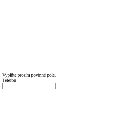
Vyplňte prosím povinné pole.
Telefon