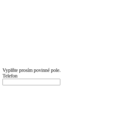
Vyplňte prosím povinné pole.
Telefon