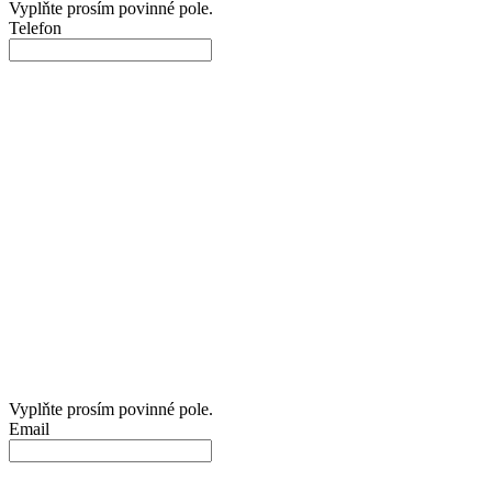
Vyplňte prosím povinné pole.
Telefon
Vyplňte prosím povinné pole.
Email