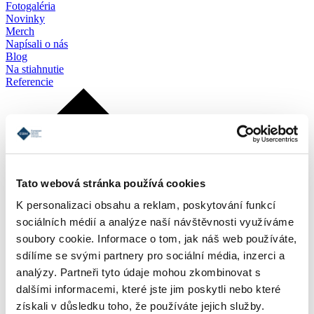
Fotogaléria
Novinky
Merch
Napísali o nás
Blog
Na stiahnutie
Referencie
Tato webová stránka používá cookies
K personalizaci obsahu a reklam, poskytování funkcí
sociálních médií a analýze naší návštěvnosti využíváme
soubory cookie. Informace o tom, jak náš web používáte,
sdílíme se svými partnery pro sociální média, inzerci a
analýzy. Partneři tyto údaje mohou zkombinovat s
dalšími informacemi, které jste jim poskytli nebo které
získali v důsledku toho, že používáte jejich služby.