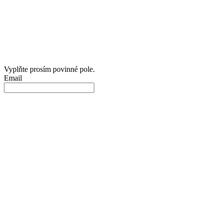
Vyplňte prosím povinné pole.
Email