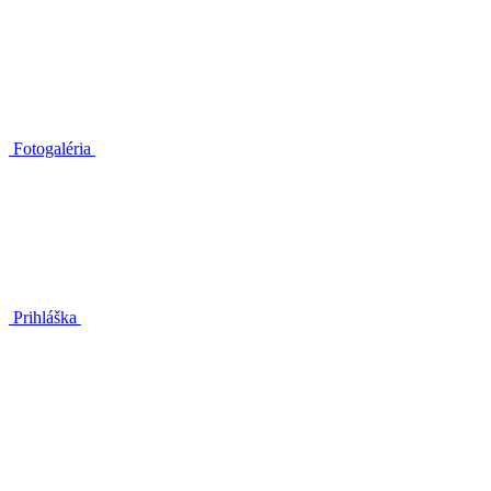
Fotogaléria
Prihláška