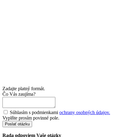
Zadajte platný formát.
Čo Vás zaujíma?
Súhlasím s podmienkami
ochrany osobných údajov.
Vyplňte prosím povinné pole.
Poslať otázku
Rada odpoviem Vaše otázky