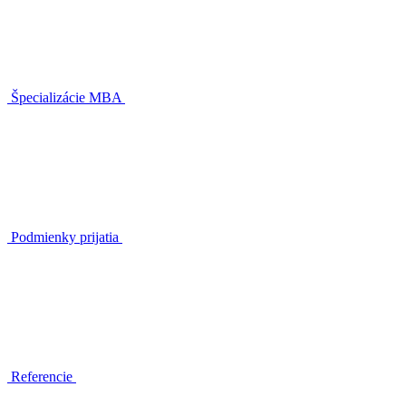
Špecializácie MBA
Podmienky prijatia
Referencie