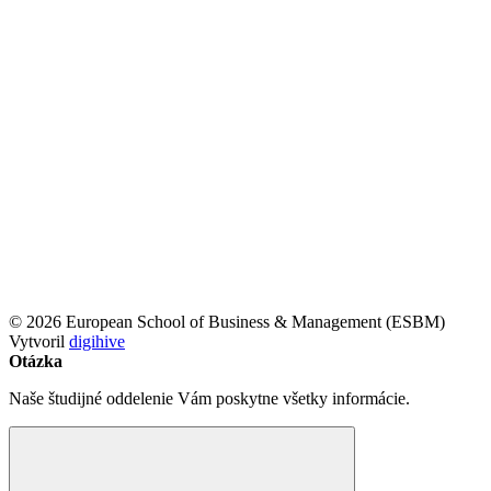
© 2026 European School of Business & Management (ESBM)
Vytvoril
digihive
Otázka
Naše študijné oddelenie Vám poskytne všetky informácie.