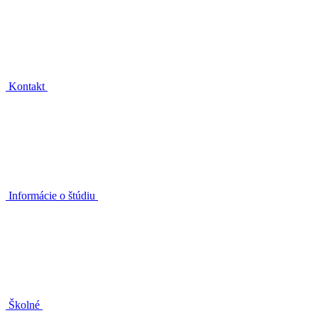
Kontakt
Informácie o štúdiu
Školné