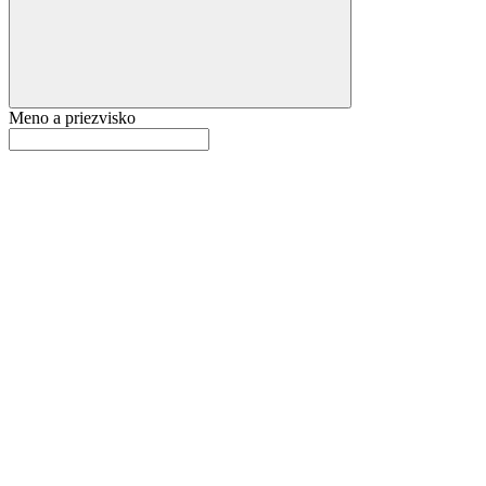
Meno a priezvisko