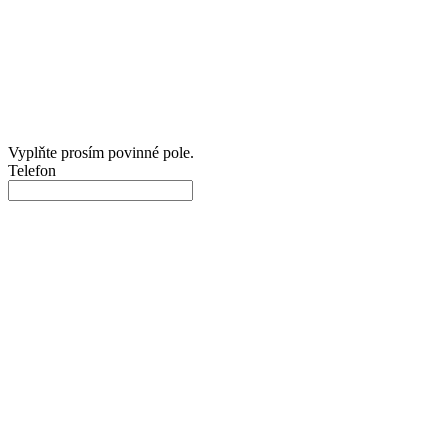
Vyplňte prosím povinné pole.
Telefon