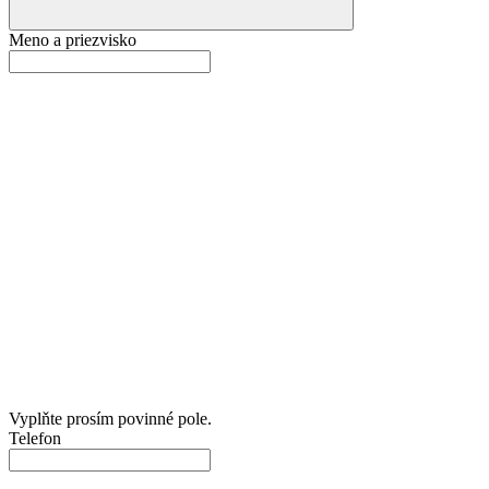
Meno a priezvisko
Vyplňte prosím povinné pole.
Telefon