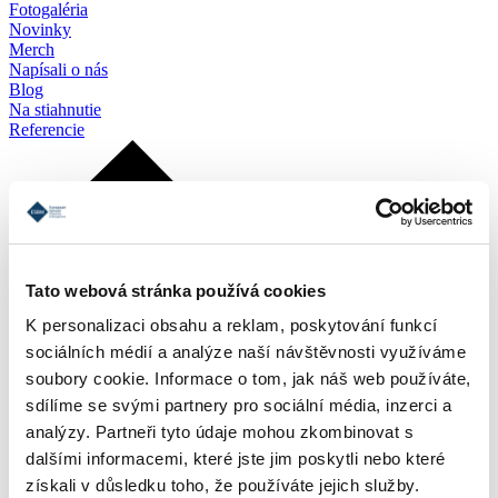
Fotogaléria
Novinky
Merch
Napísali o nás
Blog
Na stiahnutie
Referencie
Tato webová stránka používá cookies
K personalizaci obsahu a reklam, poskytování funkcí
sociálních médií a analýze naší návštěvnosti využíváme
soubory cookie. Informace o tom, jak náš web používáte,
sdílíme se svými partnery pro sociální média, inzerci a
analýzy. Partneři tyto údaje mohou zkombinovat s
dalšími informacemi, které jste jim poskytli nebo které
získali v důsledku toho, že používáte jejich služby.