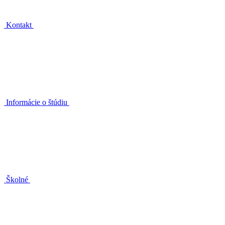
Kontakt
Informácie o štúdiu
Školné