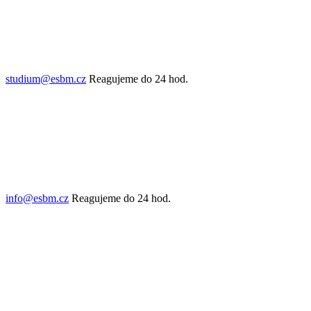
studium@esbm.cz
Reagujeme do 24 hod.
info@esbm.cz
Reagujeme do 24 hod.