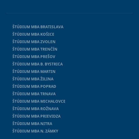
ŠTÚDIUM MBA BRATISLAVA
ŠTÚDIUM MBA KOŠICE
ŠTÚDIUM MBA ZVOLEN
ŠTÚDIUM MBA TRENČÍN
ŠTÚDIUM MBA PREŠOV
ŠTÚDIUM MBA B. BYSTRICA
ŠTÚDIUM MBA MARTIN
ŠTÚDIUM MBA ŽILINA
ŠTÚDIUM MBA POPRAD
ŠTÚDIUM MBA TRNAVA
ŠTÚDIUM MBA MICHALOVCE
ŠTÚDIUM MBA ROŽNAVA
ŠTÚDIUM MBA PRIEVIDZA
ŠTÚDIUM MBA NITRA
ŠTÚDIUM MBA N. ZÁMKY