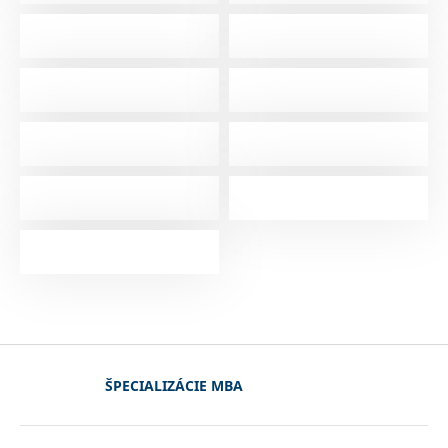
ŠPECIALIZÁCIE MBA