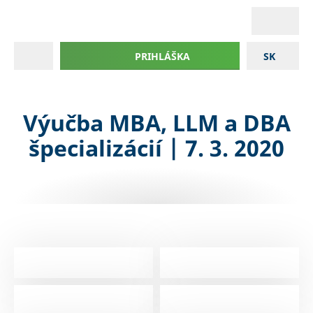
PRIHLÁŠKA
SK
Výučba MBA, LLM a DBA
špecializácií | 7. 3. 2020