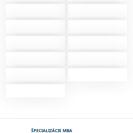
ŠPECIALIZÁCIE MBA