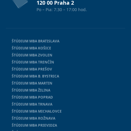
120 00 Praha 2
Po – Pia: 7:30 – 17:00 hod.
ŠTÚDIUM MBA BRATISLAVA
ŠTÚDIUM MBA KOŠICE
ŠTÚDIUM MBA ZVOLEN
ŠTÚDIUM MBA TRENČÍN
ŠTÚDIUM MBA PREŠOV
ŠTÚDIUM MBA B. BYSTRICA
ŠTÚDIUM MBA MARTIN
ŠTÚDIUM MBA ŽILINA
ŠTÚDIUM MBA POPRAD
ŠTÚDIUM MBA TRNAVA
ŠTÚDIUM MBA MICHALOVCE
ŠTÚDIUM MBA ROŽNAVA
ŠTÚDIUM MBA PRIEVIDZA