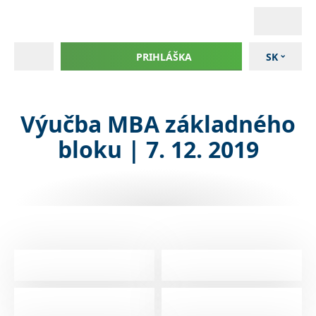
PRIHLÁŠKA
SK
Výučba MBA základného
bloku | 7. 12. 2019