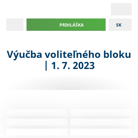
PRIHLÁŠKA
SK
Výučba voliteľného bloku
| 1. 7. 2023