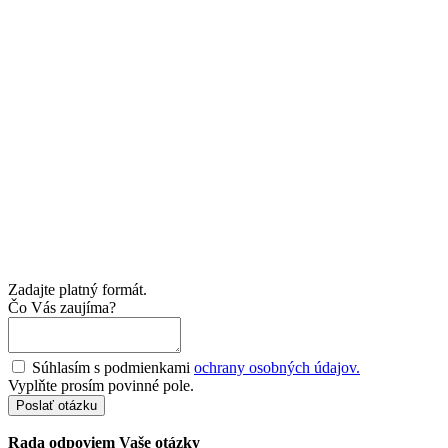
Zadajte platný formát.
Čo Vás zaujíma?
Súhlasím s podmienkami
ochrany osobných údajov.
Vyplňte prosím povinné pole.
Poslať otázku
Rada odpoviem Vaše otázky