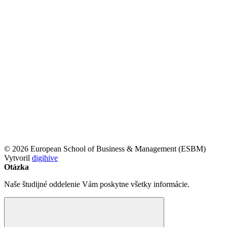
© 2026 European School of Business & Management (ESBM)
Vytvoril
digihive
Otázka
Naše študijné oddelenie Vám poskytne všetky informácie.