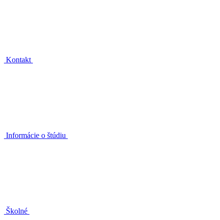
Kontakt
Informácie o štúdiu
Školné