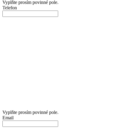
Vyplňte prosím povinné pole.
Telefon
Vyplňte prosím povinné pole.
Email