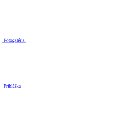
Fotogaléria
Prihláška