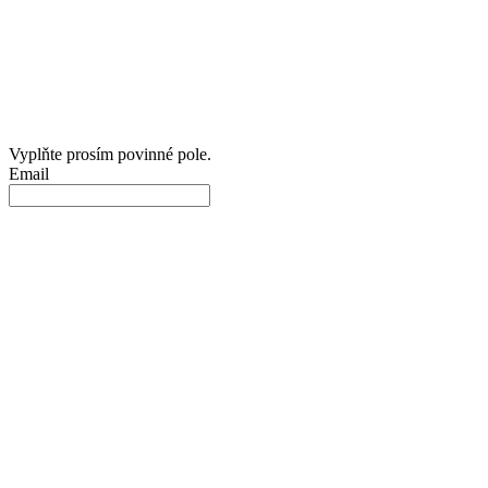
Vyplňte prosím povinné pole.
Email