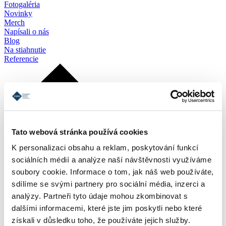
Fotogaléria
Novinky
Merch
Napísali o nás
Blog
Na stiahnutie
Referencie
Tato webová stránka používá cookies
K personalizaci obsahu a reklam, poskytování funkcí
sociálních médií a analýze naší návštěvnosti využíváme
soubory cookie. Informace o tom, jak náš web používáte,
sdílíme se svými partnery pro sociální média, inzerci a
analýzy. Partneři tyto údaje mohou zkombinovat s
dalšími informacemi, které jste jim poskytli nebo které
získali v důsledku toho, že používáte jejich služby.