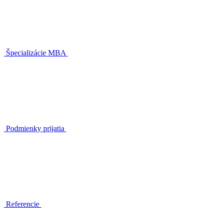
Špecializácie MBA
Podmienky prijatia
Referencie