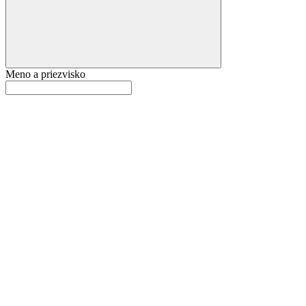
Meno a priezvisko