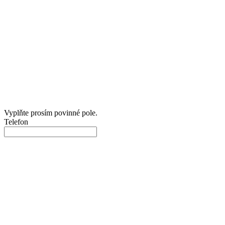
Vyplňte prosím povinné pole.
Telefon