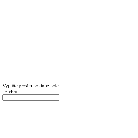
Vyplňte prosím povinné pole.
Telefon