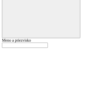
Meno a priezvisko