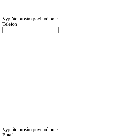
Vyplňte prosím povinné pole.
Telefon
Vyplňte prosím povinné pole.
Email