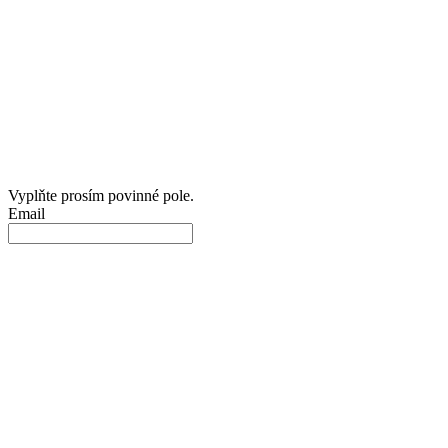
Vyplňte prosím povinné pole.
Email