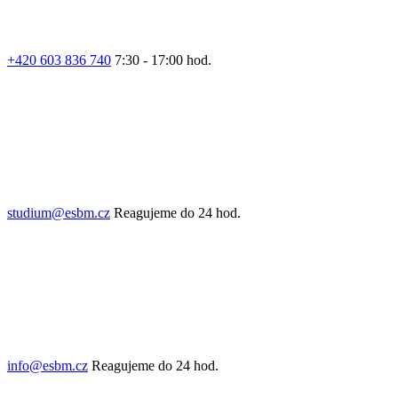
+420 603 836 740
7:30 - 17:00 hod.
studium@esbm.cz
Reagujeme do 24 hod.
info@esbm.cz
Reagujeme do 24 hod.