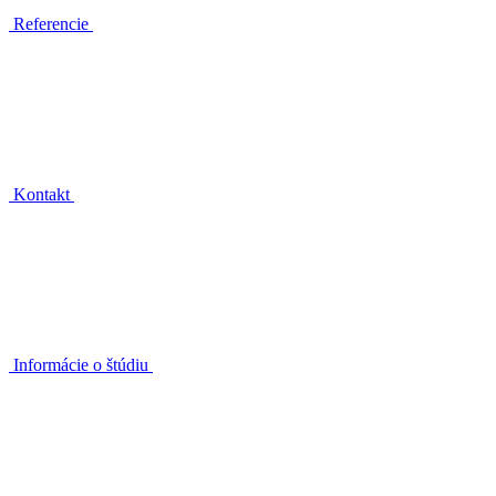
Referencie
Kontakt
Informácie o štúdiu