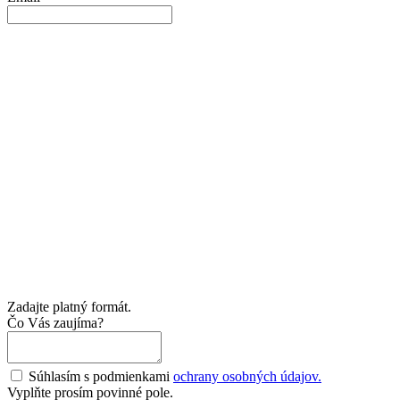
Zadajte platný formát.
Čo Vás zaujíma?
Súhlasím s podmienkami
ochrany osobných údajov.
Vyplňte prosím povinné pole.