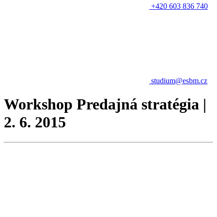
+420 603 836 740
studium@esbm.cz
Workshop Predajná stratégia |
2. 6. 2015