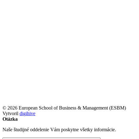
© 2026 European School of Business & Management (ESBM)
Vytvoril
digihive
Otázka
Naše študijné oddelenie Vám poskytne všetky informácie.