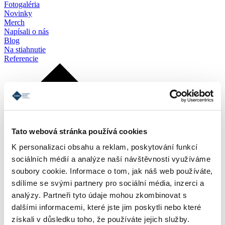
Fotogaléria
Novinky
Merch
Napísali o nás
Blog
Na stiahnutie
Referencie
Tato webová stránka používá cookies
K personalizaci obsahu a reklam, poskytování funkcí
sociálních médií a analýze naší návštěvnosti využíváme
soubory cookie. Informace o tom, jak náš web používáte,
sdílíme se svými partnery pro sociální média, inzerci a
analýzy. Partneři tyto údaje mohou zkombinovat s
dalšími informacemi, které jste jim poskytli nebo které
získali v důsledku toho, že používáte jejich služby.