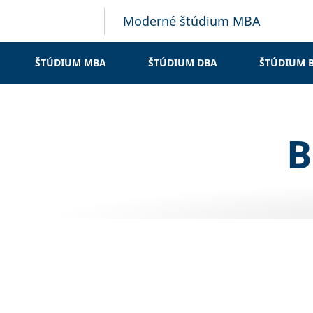
Moderné štúdium MBA
ŠTÚDIUM MBA
ŠTÚDIUM DBA
ŠTÚDIUM 
B