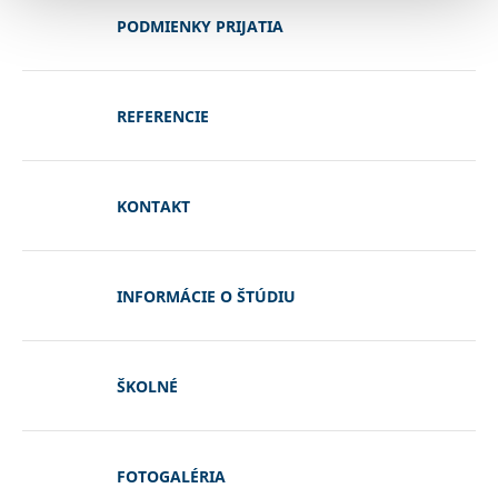
PODMIENKY PRIJATIA
REFERENCIE
KONTAKT
INFORMÁCIE O ŠTÚDIU
ŠKOLNÉ
FOTOGALÉRIA