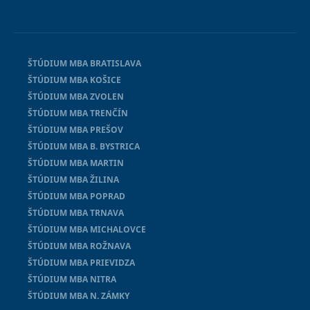
ŠTÚDIUM MBA BRATISLAVA
ŠTÚDIUM MBA KOŠICE
ŠTÚDIUM MBA ZVOLEN
ŠTÚDIUM MBA TRENČÍN
ŠTÚDIUM MBA PREŠOV
ŠTÚDIUM MBA B. BYSTRICA
ŠTÚDIUM MBA MARTIN
ŠTÚDIUM MBA ŽILINA
ŠTÚDIUM MBA POPRAD
ŠTÚDIUM MBA TRNAVA
ŠTÚDIUM MBA MICHALOVCE
ŠTÚDIUM MBA ROŽNAVA
ŠTÚDIUM MBA PRIEVIDZA
ŠTÚDIUM MBA NITRA
ŠTÚDIUM MBA N. ZÁMKY