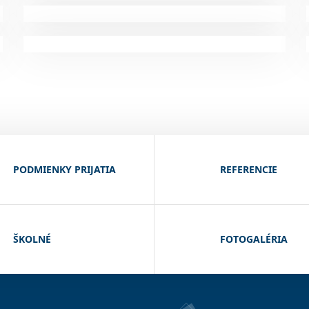
PODMIENKY PRIJATIA
REFERENCIE
ŠKOLNÉ
FOTOGALÉRIA