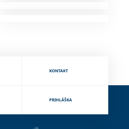
KONTAKT
PRIHLÁŠKA