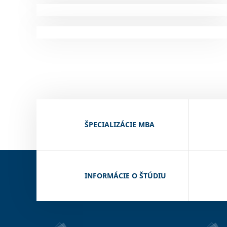
ŠPECIALIZÁCIE MBA
INFORMÁCIE O ŠTÚDIU