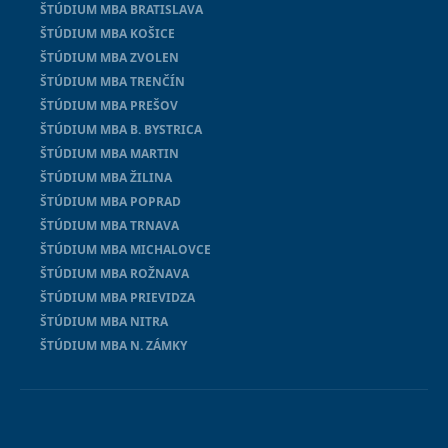
ŠTÚDIUM MBA BRATISLAVA
ŠTÚDIUM MBA KOŠICE
ŠTÚDIUM MBA ZVOLEN
ŠTÚDIUM MBA TRENČÍN
ŠTÚDIUM MBA PREŠOV
ŠTÚDIUM MBA B. BYSTRICA
ŠTÚDIUM MBA MARTIN
ŠTÚDIUM MBA ŽILINA
ŠTÚDIUM MBA POPRAD
ŠTÚDIUM MBA TRNAVA
ŠTÚDIUM MBA MICHALOVCE
ŠTÚDIUM MBA ROŽNAVA
ŠTÚDIUM MBA PRIEVIDZA
ŠTÚDIUM MBA NITRA
ŠTÚDIUM MBA N. ZÁMKY