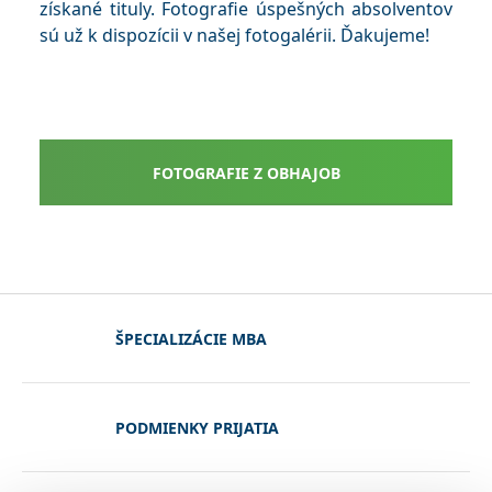
získané tituly. Fotografie úspešných absolventov
sú už k dispozícii v našej fotogalérii. Ďakujeme!
FOTOGRAFIE Z OBHAJOB
ŠPECIALIZÁCIE MBA
PODMIENKY PRIJATIA