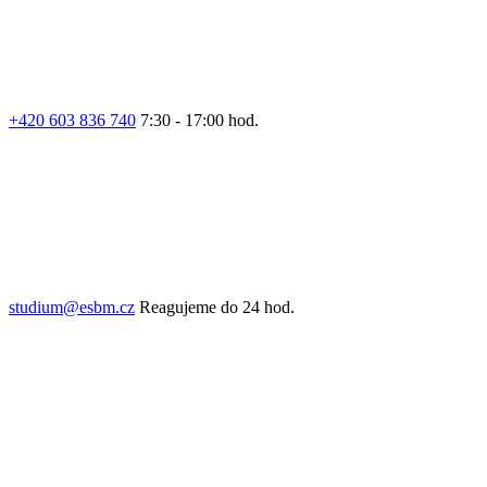
+420 603 836 740
7:30 - 17:00 hod.
studium@esbm.cz
Reagujeme do 24 hod.