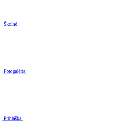
Školné
Fotogaléria
Prihláška