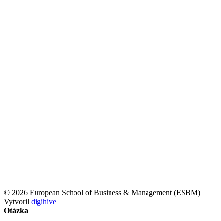
© 2026 European School of Business & Management (ESBM)
Vytvoril
digihive
Otázka