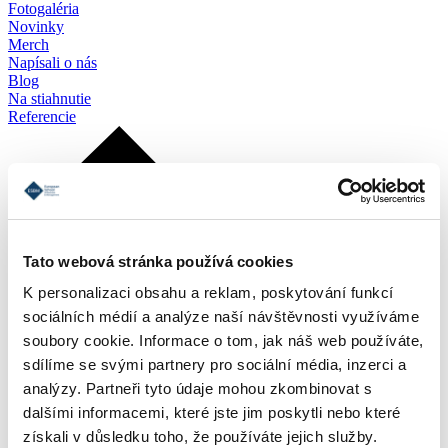
Fotogaléria
Novinky
Merch
Napísali o nás
Blog
Na stiahnutie
Referencie
Tato webová stránka používá cookies
K personalizaci obsahu a reklam, poskytování funkcí
sociálních médií a analýze naší návštěvnosti využíváme
soubory cookie. Informace o tom, jak náš web používáte,
sdílíme se svými partnery pro sociální média, inzerci a
analýzy. Partneři tyto údaje mohou zkombinovat s
dalšími informacemi, které jste jim poskytli nebo které
získali v důsledku toho, že používáte jejich služby.