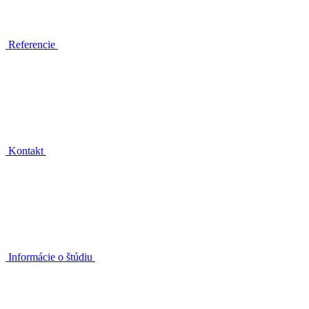
Referencie
Kontakt
Informácie o štúdiu