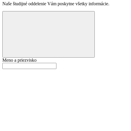
Naše študijné oddelenie Vám poskytne všetky informácie.
Meno a priezvisko