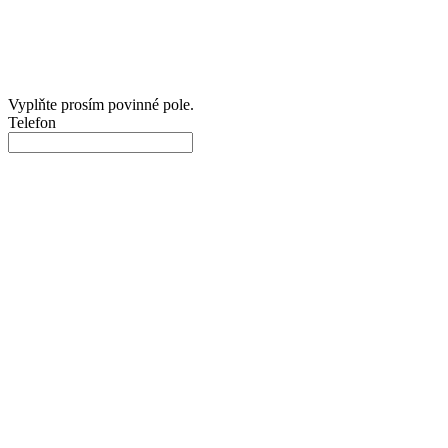
Vyplňte prosím povinné pole.
Telefon