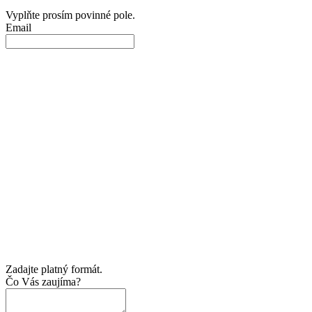
Vyplňte prosím povinné pole.
Email
Zadajte platný formát.
Čo Vás zaujíma?