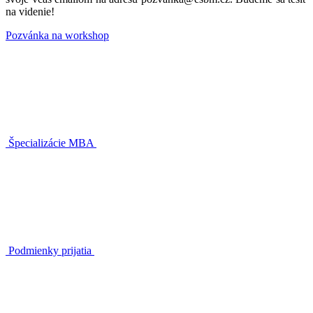
na videnie!
Pozvánka na workshop
Špecializácie MBA
Podmienky prijatia