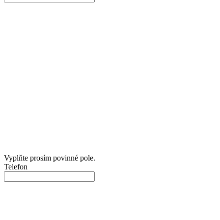
Vyplňte prosím povinné pole.
Telefon