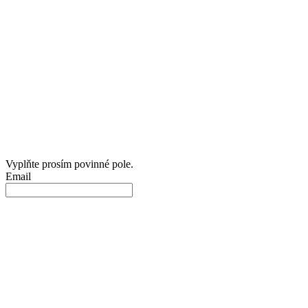
Vyplňte prosím povinné pole.
Email