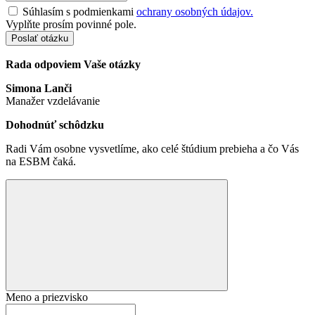
Súhlasím s podmienkami
ochrany osobných údajov.
Vyplňte prosím povinné pole.
Poslať otázku
Rada odpoviem Vaše otázky
Simona Lanči
Manažer vzdelávanie
Dohodnúť schôdzku
Radi Vám osobne vysvetlíme, ako celé štúdium prebieha a čo Vás
na ESBM čaká.
Meno a priezvisko