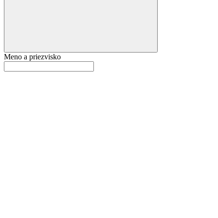
Meno a priezvisko