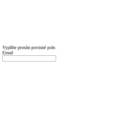
Vyplňte prosím povinné pole.
Email