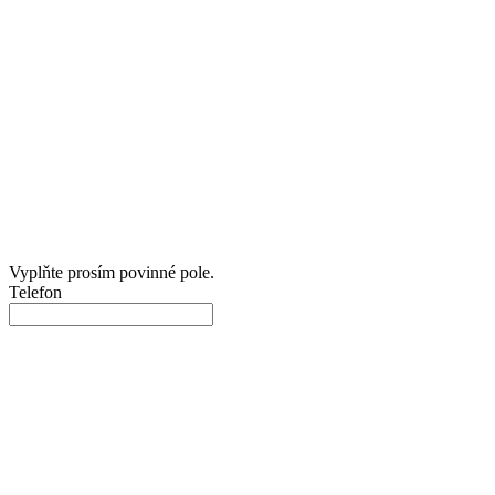
Vyplňte prosím povinné pole.
Telefon