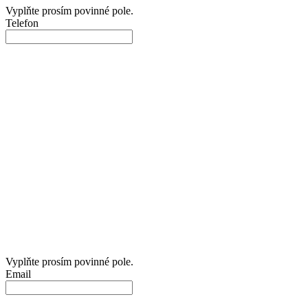
Vyplňte prosím povinné pole.
Telefon
Vyplňte prosím povinné pole.
Email