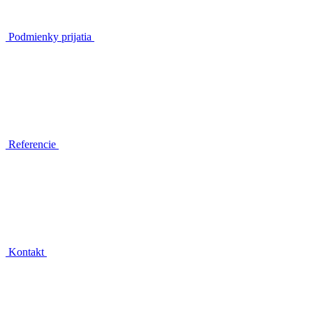
Podmienky prijatia
Referencie
Kontakt