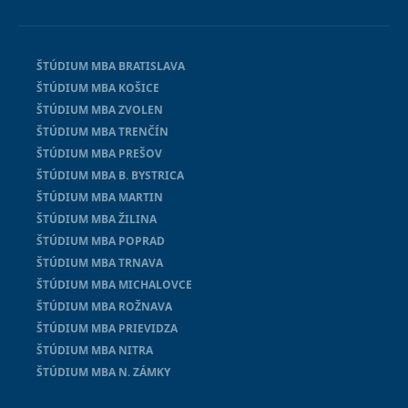
ŠTÚDIUM MBA BRATISLAVA
ŠTÚDIUM MBA KOŠICE
ŠTÚDIUM MBA ZVOLEN
ŠTÚDIUM MBA TRENČÍN
ŠTÚDIUM MBA PREŠOV
ŠTÚDIUM MBA B. BYSTRICA
ŠTÚDIUM MBA MARTIN
ŠTÚDIUM MBA ŽILINA
ŠTÚDIUM MBA POPRAD
ŠTÚDIUM MBA TRNAVA
ŠTÚDIUM MBA MICHALOVCE
ŠTÚDIUM MBA ROŽNAVA
ŠTÚDIUM MBA PRIEVIDZA
ŠTÚDIUM MBA NITRA
ŠTÚDIUM MBA N. ZÁMKY