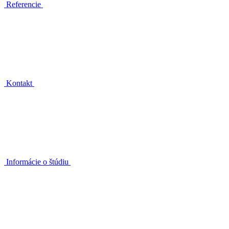
Referencie
Kontakt
Informácie o štúdiu