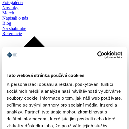
Fotogaléria
Novinky
Merch
Napísali o nás
Blog
Na stiahnutie
Referencie
Tato webová stránka používá cookies
K personalizaci obsahu a reklam, poskytování funkcí
sociálních médií a analýze naší návštěvnosti využíváme
soubory cookie. Informace o tom, jak náš web používáte,
sdílíme se svými partnery pro sociální média, inzerci a
analýzy. Partneři tyto údaje mohou zkombinovat s
dalšími informacemi, které jste jim poskytli nebo které
získali v důsledku toho, že používáte jejich služby.