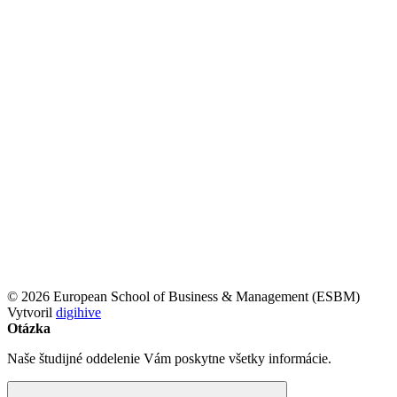
© 2026 European School of Business & Management (ESBM)
Vytvoril
digihive
Otázka
Naše študijné oddelenie Vám poskytne všetky informácie.