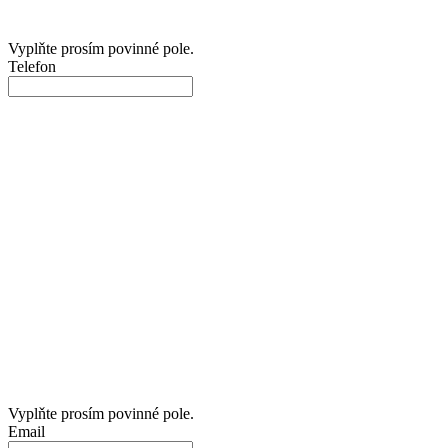
Vyplňte prosím povinné pole.
Telefon
Vyplňte prosím povinné pole.
Email