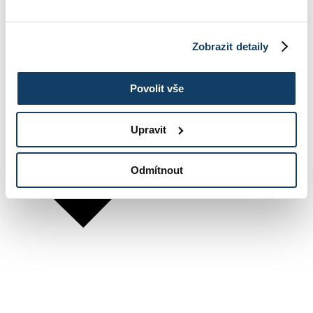
Zobrazit detaily
Povolit vše
Upravit
Odmítnout