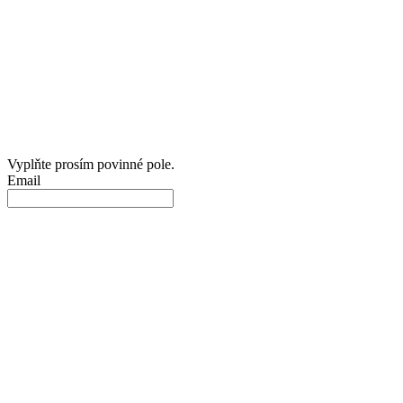
Vyplňte prosím povinné pole.
Email