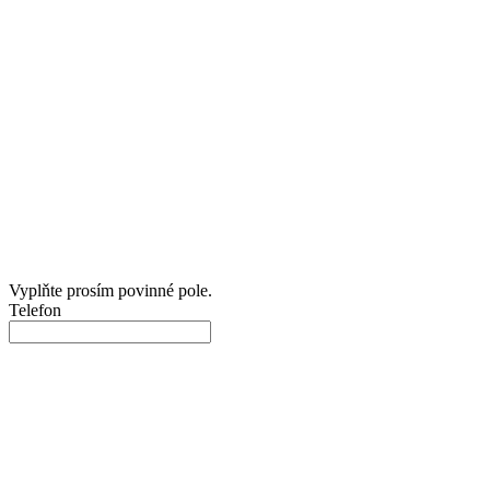
Vyplňte prosím povinné pole.
Telefon