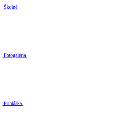
Školné
Fotogaléria
Prihláška