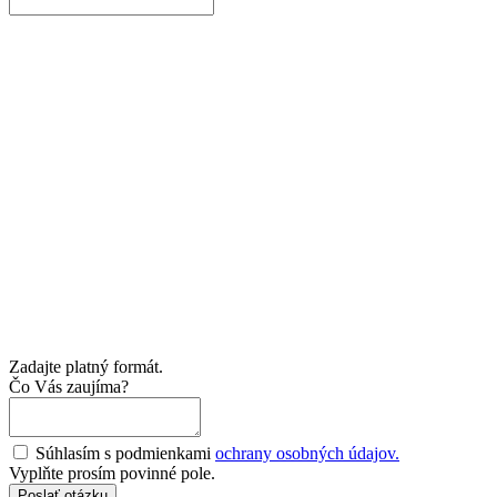
Zadajte platný formát.
Čo Vás zaujíma?
Súhlasím s podmienkami
ochrany osobných údajov.
Vyplňte prosím povinné pole.
Poslať otázku