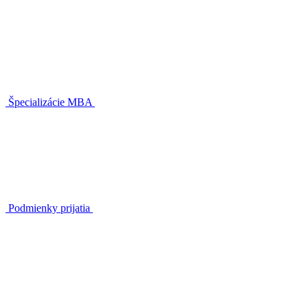
Špecializácie MBA
Podmienky prijatia