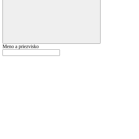
Meno a priezvisko