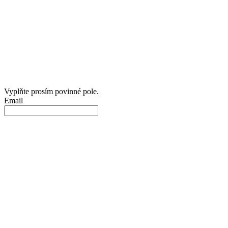
Vyplňte prosím povinné pole.
Email