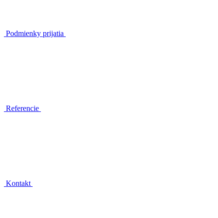
Podmienky prijatia
Referencie
Kontakt