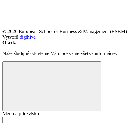
© 2026 European School of Business & Management (ESBM)
Vytvoril
digihive
Otázka
Naše študijné oddelenie Vám poskytne všetky informácie.
Meno a priezvisko