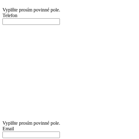
Vyplňte prosím povinné pole.
Telefon
Vyplňte prosím povinné pole.
Email