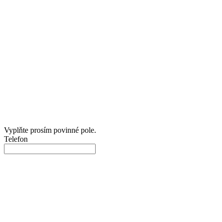
Vyplňte prosím povinné pole.
Telefon