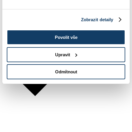
Zobrazit detaily
Povolit vše
Upravit
Odmítnout