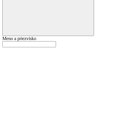
Meno a priezvisko