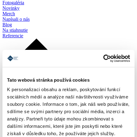
Fotogaléria
Novinky
Merch
Napísali o nás
Blog
Na stiahnutie
Referencie
Tato webová stránka používá cookies
K personalizaci obsahu a reklam, poskytování funkcí
sociálních médií a analýze naší návštěvnosti využíváme
soubory cookie. Informace o tom, jak náš web používáte,
sdílíme se svými partnery pro sociální média, inzerci a
analýzy. Partneři tyto údaje mohou zkombinovat s
dalšími informacemi, které jste jim poskytli nebo které
získali v důsledku toho, že používáte jejich služby.