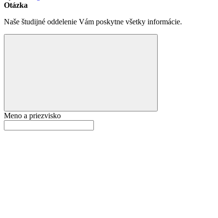
Otázka
Naše študijné oddelenie Vám poskytne všetky informácie.
Meno a priezvisko