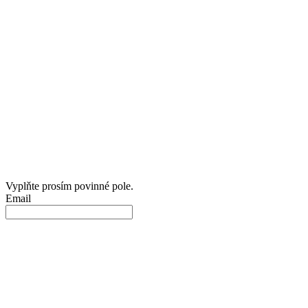
Vyplňte prosím povinné pole.
Email