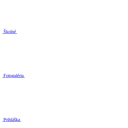
Školné
Fotogaléria
Prihláška