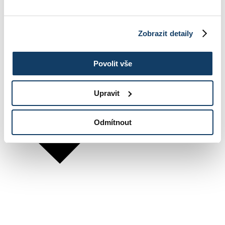
Zobrazit detaily
Povolit vše
Upravit
Odmítnout