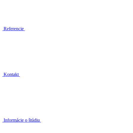
Referencie
Kontakt
Informácie o štúdiu