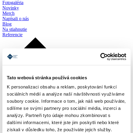
Fotogaléria
Novinky
Merch
Napísali o nás
Blog
Na stiahnutie
Referencie
Tato webová stránka používá cookies
K personalizaci obsahu a reklam, poskytování funkcí
sociálních médií a analýze naší návštěvnosti využíváme
soubory cookie. Informace o tom, jak náš web používáte,
sdílíme se svými partnery pro sociální média, inzerci a
analýzy. Partneři tyto údaje mohou zkombinovat s
dalšími informacemi, které jste jim poskytli nebo které
získali v důsledku toho, že používáte jejich služby.