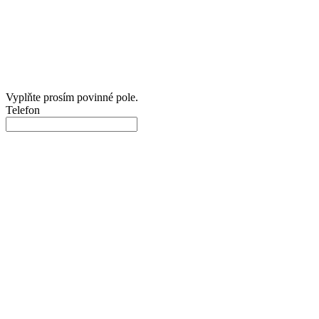
Vyplňte prosím povinné pole.
Telefon