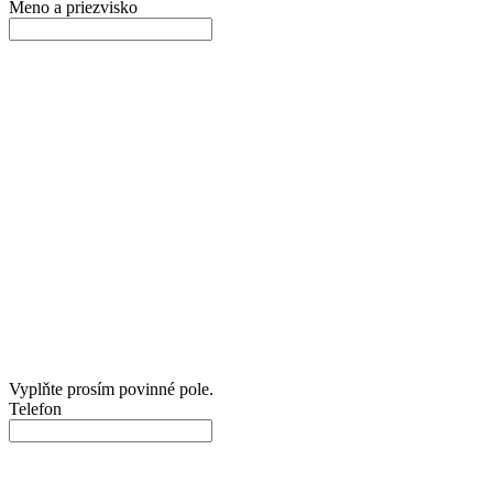
Meno a priezvisko
Vyplňte prosím povinné pole.
Telefon