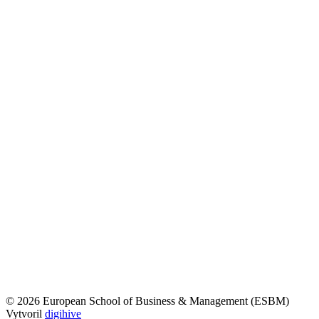
© 2026 European School of Business & Management (ESBM)
Vytvoril
digihive