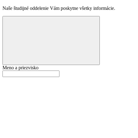
Naše študijné oddelenie Vám poskytne všetky informácie.
Meno a priezvisko