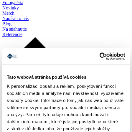
Fotogaléria
Novinky
Merch
Napísali o nás
Blog
Na stiahnutie
Referencie
Tato webová stránka používá cookies
K personalizaci obsahu a reklam, poskytování funkcí
sociálních médií a analýze naší návštěvnosti využíváme
soubory cookie. Informace o tom, jak náš web používáte,
sdílíme se svými partnery pro sociální média, inzerci a
analýzy. Partneři tyto údaje mohou zkombinovat s
dalšími informacemi, které jste jim poskytli nebo které
získali v důsledku toho, že používáte jejich služby.