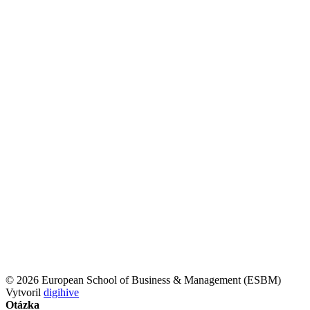
© 2026 European School of Business & Management (ESBM)
Vytvoril
digihive
Otázka