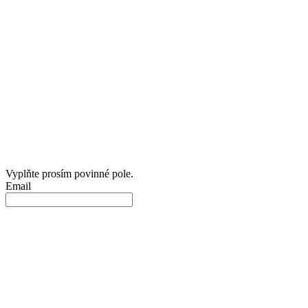
Vyplňte prosím povinné pole.
Email