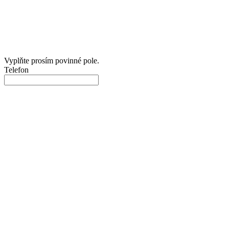
Vyplňte prosím povinné pole.
Telefon