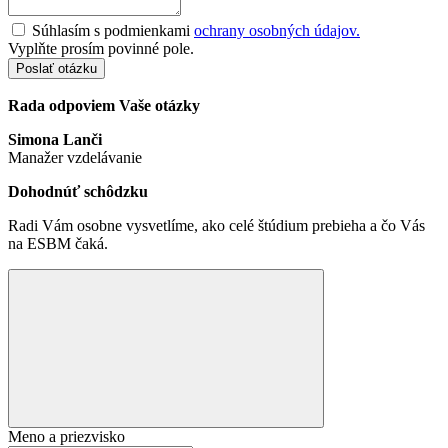
Súhlasím s podmienkami
ochrany osobných údajov.
Vyplňte prosím povinné pole.
Poslať otázku
Rada odpoviem Vaše otázky
Simona Lanči
Manažer vzdelávanie
Dohodnúť schôdzku
Radi Vám osobne vysvetlíme, ako celé štúdium prebieha a čo Vás
na ESBM čaká.
Meno a priezvisko