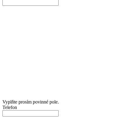
Vyplňte prosím povinné pole.
Telefon