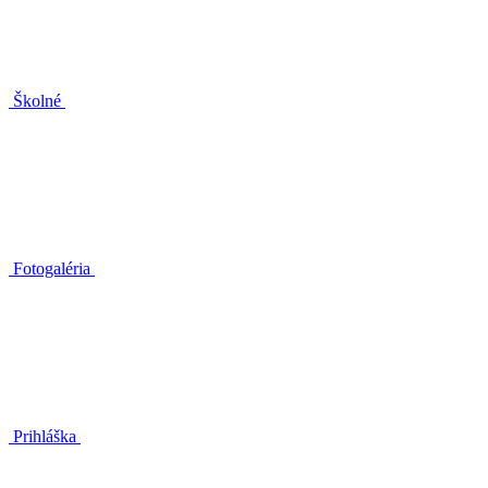
Školné
Fotogaléria
Prihláška