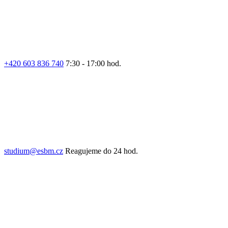
+420 603 836 740
7:30 - 17:00 hod.
studium@esbm.cz
Reagujeme do 24 hod.