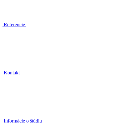
Referencie
Kontakt
Informácie o štúdiu