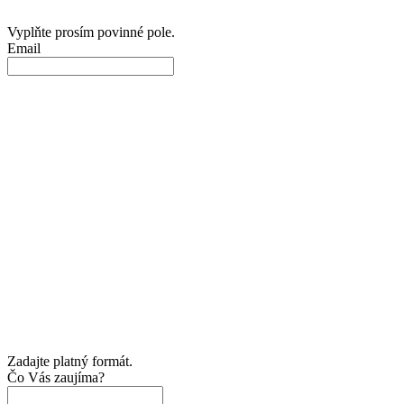
Vyplňte prosím povinné pole.
Email
Zadajte platný formát.
Čo Vás zaujíma?