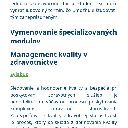
jednom vzdelávacom dni a študenti si môžu
vybrať ľubovoľný termín, čo umožňuje študovať i
tým zaneprázdneným.
Vymenovanie špecializovaných
modulov
Management kvality v
zdravotníctve
Sylabus
Sledovanie a hodnotenie kvality a bezpečia pri
poskytovaní zdravotných služieb je
neoddeliteľnou súčasťou procesu poskytovania
komplexnej zdravotnej starostlivosti.
Zabezpečovanie kvality zdravotnej starostlivosti
je proces, ktorý sa skladá z definovania kvality,