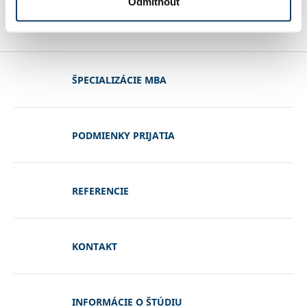
Odmítnout
ŠPECIALIZÁCIE MBA
PODMIENKY PRIJATIA
REFERENCIE
KONTAKT
INFORMÁCIE O ŠTÚDIU