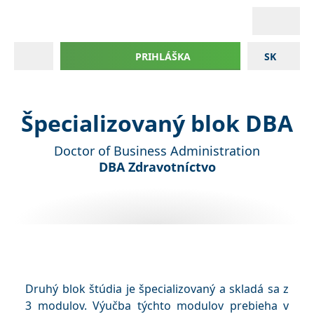
PRIHLÁŠKA
SK
Špecializovaný blok DBA
Doctor of Business Administration
DBA Zdravotníctvo
Druhý blok štúdia je špecializovaný a skladá sa z
3 modulov. Výučba týchto modulov prebieha v