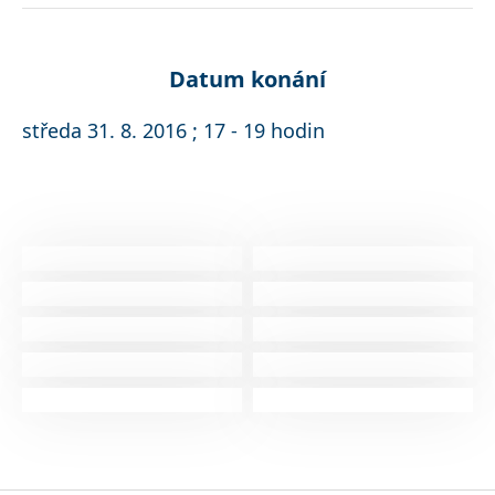
Datum konání
středa 31. 8. 2016 ; 17 - 19 hodin