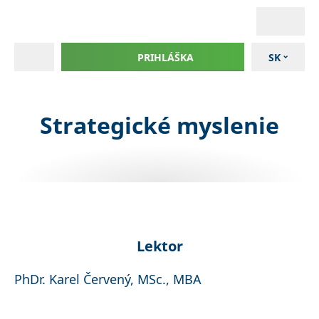
PRIHLÁŠKA
SK
Strategické myslenie
Lektor
PhDr. Karel Červený, MSc., MBA