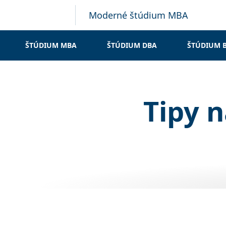
Moderné štúdium MBA
ŠTÚDIUM MBA
ŠTÚDIUM DBA
ŠTÚDIUM 
Tipy 