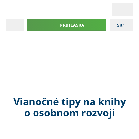
PRIHLÁŠKA
SK
Vianočné tipy na knihy
o osobnom rozvoji