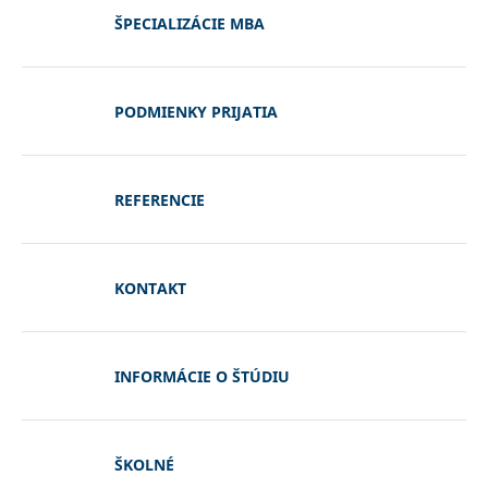
ŠPECIALIZÁCIE MBA
PODMIENKY PRIJATIA
REFERENCIE
KONTAKT
INFORMÁCIE O ŠTÚDIU
ŠKOLNÉ