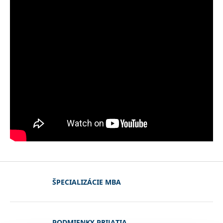
ŠPECIALIZÁCIE MBA
PODMIENKY PRIJATIA