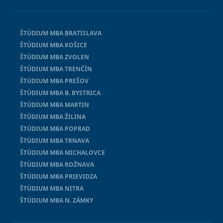
ŠTÚDIUM MBA BRATISLAVA
ŠTÚDIUM MBA KOŠICE
ŠTÚDIUM MBA ZVOLEN
ŠTÚDIUM MBA TRENČÍN
ŠTÚDIUM MBA PREŠOV
ŠTÚDIUM MBA B. BYSTRICA
ŠTÚDIUM MBA MARTIN
ŠTÚDIUM MBA ŽILINA
ŠTÚDIUM MBA POPRAD
ŠTÚDIUM MBA TRNAVA
ŠTÚDIUM MBA MICHALOVCE
ŠTÚDIUM MBA ROŽNAVA
ŠTÚDIUM MBA PRIEVIDZA
ŠTÚDIUM MBA NITRA
ŠTÚDIUM MBA N. ZÁMKY