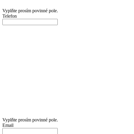
Vyplňte prosím povinné pole.
Telefon
Vyplňte prosím povinné pole.
Email