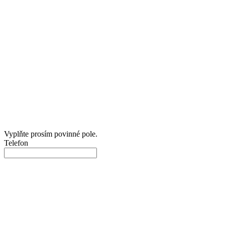
Vyplňte prosím povinné pole.
Telefon