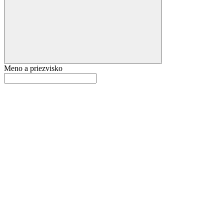
Meno a priezvisko