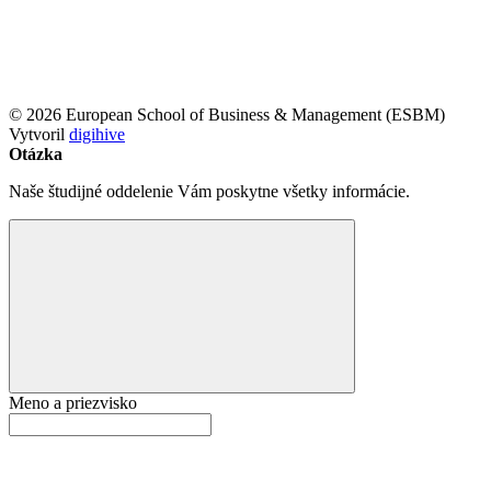
© 2026 European School of Business & Management (ESBM)
Vytvoril
digihive
Otázka
Naše študijné oddelenie Vám poskytne všetky informácie.
Meno a priezvisko