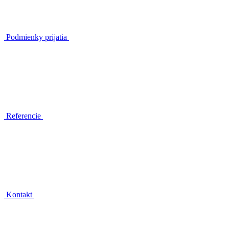
Podmienky prijatia
Referencie
Kontakt