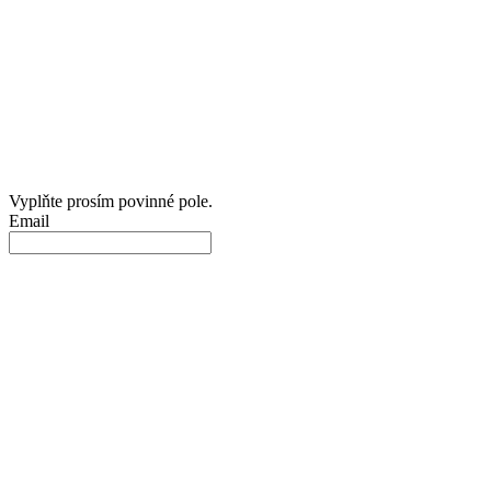
Vyplňte prosím povinné pole.
Email