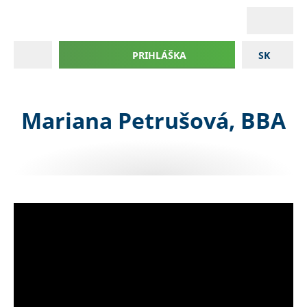
PRIHLÁŠKA
SK
Mariana Petrušová, BBA