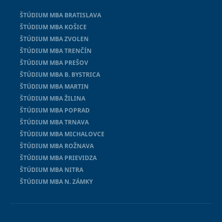
ŠTÚDIUM MBA BRATISLAVA
ŠTÚDIUM MBA KOŠICE
ŠTÚDIUM MBA ZVOLEN
ŠTÚDIUM MBA TRENČÍN
ŠTÚDIUM MBA PREŠOV
ŠTÚDIUM MBA B. BYSTRICA
ŠTÚDIUM MBA MARTIN
ŠTÚDIUM MBA ŽILINA
ŠTÚDIUM MBA POPRAD
ŠTÚDIUM MBA TRNAVA
ŠTÚDIUM MBA MICHALOVCE
ŠTÚDIUM MBA ROŽNAVA
ŠTÚDIUM MBA PRIEVIDZA
ŠTÚDIUM MBA NITRA
ŠTÚDIUM MBA N. ZÁMKY