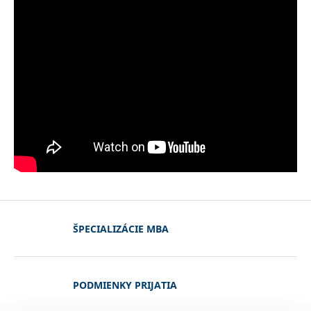
ŠPECIALIZÁCIE MBA
PODMIENKY PRIJATIA