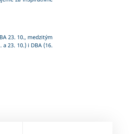
BA 23. 10., medzitým
 a 23. 10.) i DBA (16.