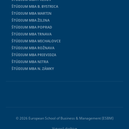
ŠTÚDIUM MBA B. BYSTRICA
ŠTÚDIUM MBA MARTIN
ŠTÚDIUM MBA ŽILINA
ŠTÚDIUM MBA POPRAD
ŠTÚDIUM MBA TRNAVA
ŠTÚDIUM MBA MICHALOVCE
ŠTÚDIUM MBA ROŽNAVA
ŠTÚDIUM MBA PRIEVIDZA
ŠTÚDIUM MBA NITRA
ŠTÚDIUM MBA N. ZÁMKY
© 2026 European School of Business & Management (ESBM)
Vytvoril
digihive