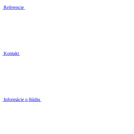
Referencie
Kontakt
Informácie o štúdiu