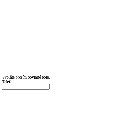
Vyplňte prosím povinné pole.
Telefon