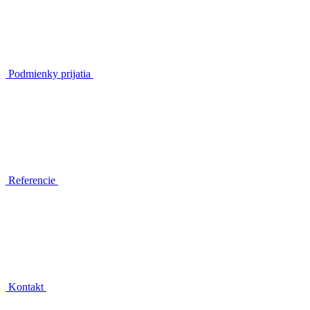
Podmienky prijatia
Referencie
Kontakt