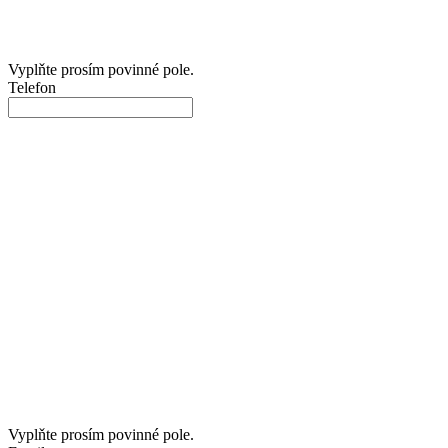
Vyplňte prosím povinné pole.
Telefon
Vyplňte prosím povinné pole.