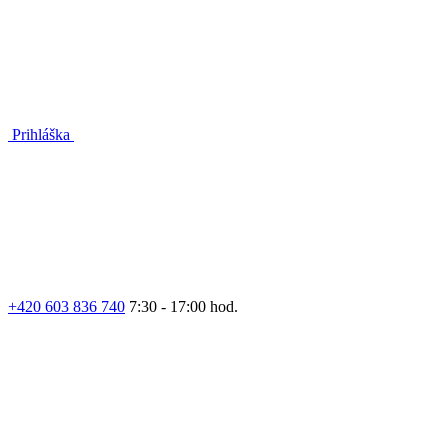
Prihláška
+420 603 836 740
7:30 - 17:00 hod.