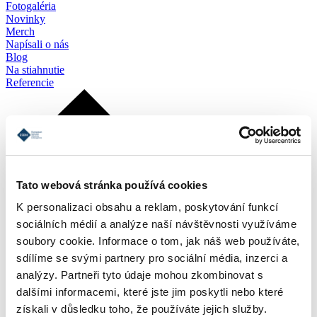
Fotogaléria
Novinky
Merch
Napísali o nás
Blog
Na stiahnutie
Referencie
Tato webová stránka používá cookies
K personalizaci obsahu a reklam, poskytování funkcí
sociálních médií a analýze naší návštěvnosti využíváme
soubory cookie. Informace o tom, jak náš web používáte,
sdílíme se svými partnery pro sociální média, inzerci a
analýzy. Partneři tyto údaje mohou zkombinovat s
dalšími informacemi, které jste jim poskytli nebo které
získali v důsledku toho, že používáte jejich služby.