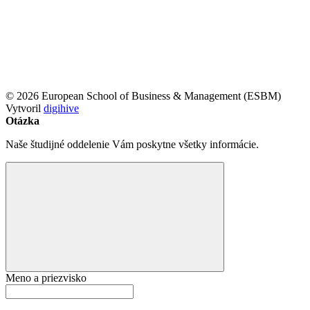
© 2026 European School of Business & Management (ESBM)
Vytvoril
digihive
Otázka
Naše študijné oddelenie Vám poskytne všetky informácie.
Meno a priezvisko