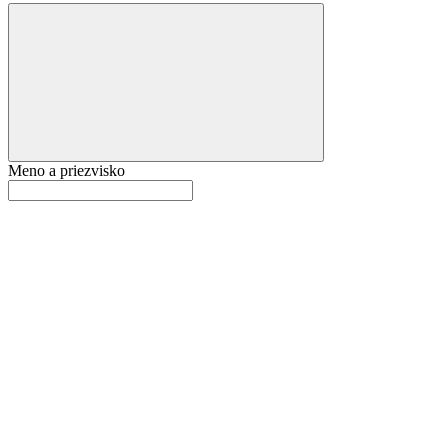
Meno a priezvisko