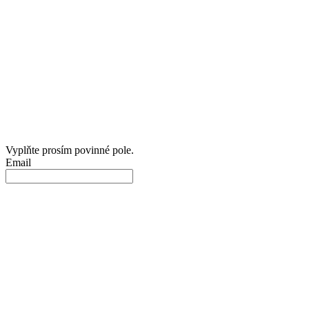
Vyplňte prosím povinné pole.
Email