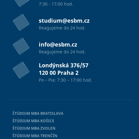
7:30 - 17:00 hod.
studium@esbm.cz
Reagujeme do 24 hod.
info@esbm.cz
Reagujeme do 24 hod.
Londýnská 376/57
120 00 Praha 2
Po – Pia: 7:30 – 17:00 hod.
ŠTÚDIUM MBA BRATISLAVA
ŠTÚDIUM MBA KOŠICE
ŠTÚDIUM MBA ZVOLEN
ŠTÚDIUM MBA TRENČÍN