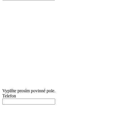
Vyplňte prosím povinné pole.
Telefon