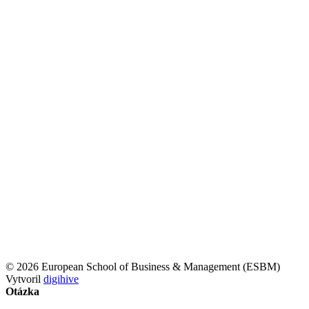
© 2026 European School of Business & Management (ESBM)
Vytvoril
digihive
Otázka