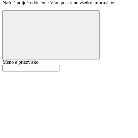
Naše študijné oddelenie Vám poskytne všetky informácie.
Meno a priezvisko