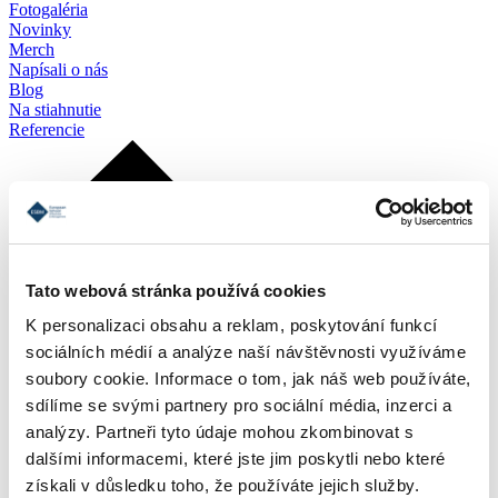
Fotogaléria
Novinky
Merch
Napísali o nás
Blog
Na stiahnutie
Referencie
Tato webová stránka používá cookies
K personalizaci obsahu a reklam, poskytování funkcí
sociálních médií a analýze naší návštěvnosti využíváme
soubory cookie. Informace o tom, jak náš web používáte,
sdílíme se svými partnery pro sociální média, inzerci a
analýzy. Partneři tyto údaje mohou zkombinovat s
dalšími informacemi, které jste jim poskytli nebo které
získali v důsledku toho, že používáte jejich služby.