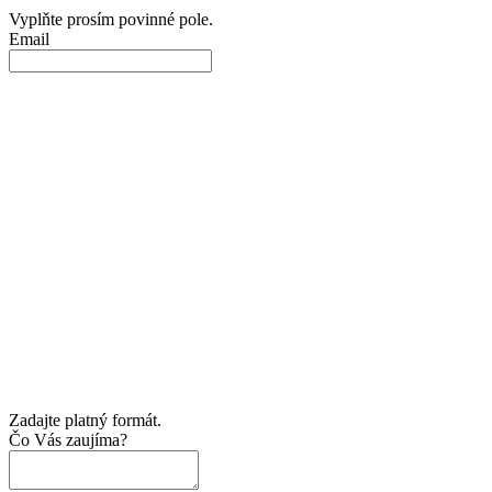
Vyplňte prosím povinné pole.
Email
Zadajte platný formát.
Čo Vás zaujíma?