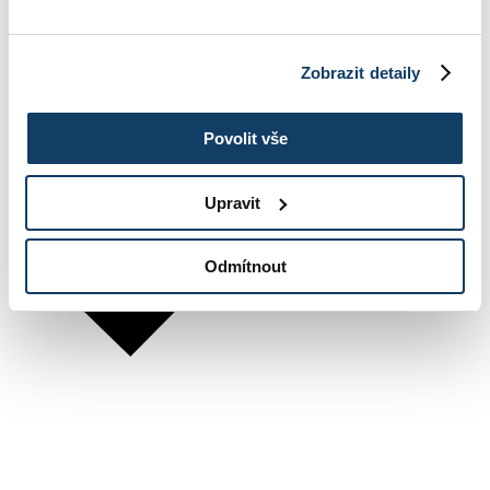
Zobrazit detaily
Povolit vše
Upravit
Odmítnout