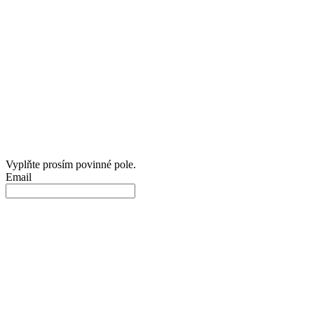
Vyplňte prosím povinné pole.
Email