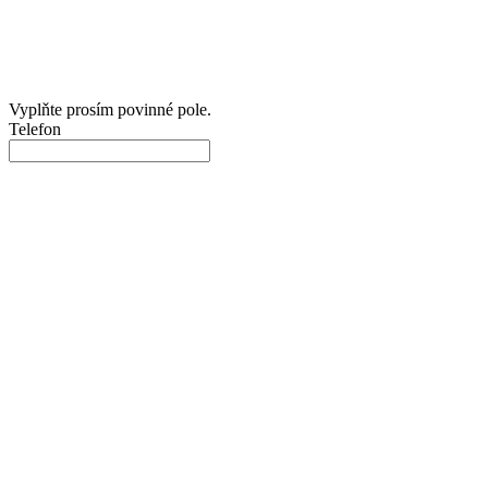
Vyplňte prosím povinné pole.
Telefon