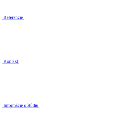
Referencie
Kontakt
Informácie o štúdiu