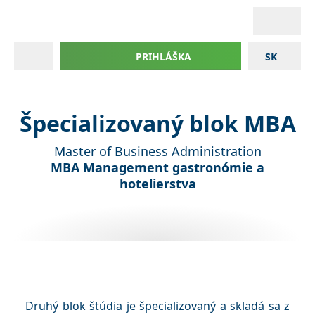
PRIHLÁŠKA
SK
Špecializovaný blok MBA
Master of Business Administration
MBA Management gastronómie a
hotelierstva
Druhý blok štúdia je špecializovaný a skladá sa z