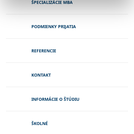
ŠPECIALIZÁCIE MBA
PODMIENKY PRIJATIA
REFERENCIE
KONTAKT
INFORMÁCIE O ŠTÚDIU
ŠKOLNÉ