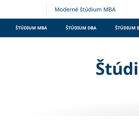
Moderné štúdium MBA
ŠTÚDIUM MBA
ŠTÚDIUM DBA
ŠTÚDIUM 
Štúd